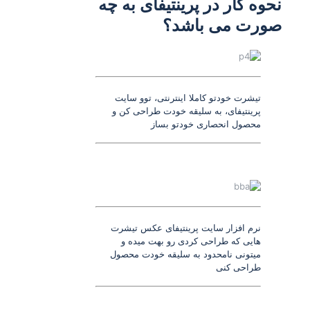
نحوه کار در پرینتیفای به چه
صورت می باشد؟
تیشرت خودتو کاملا اینترنتی، توو سایت
پرینتیفای، به سلیقه خودت طراحی کن و
محصول انحصاری خودتو بساز
نرم افزار سایت پرینتیفای عکس تیشرت
هایی که طراحی کردی رو بهت میده و
میتونی نامحدود به سلیقه خودت محصول
طراحی کنی