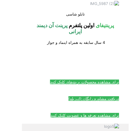
تابلو شاسی
پرینتیفای
اولین پلتفرم
پرینت آن دیمند
ایرانی
4 سال سابقه به همراه اینماد و جواز
برای مشاهده محصولات پرینتیفای کلیک کنید
دریافت مشاوره رایگان (اپ بله)
برای مشاهده تعرفه ها و عضویت کلیک کنید