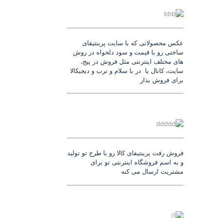
عکس محصولاتی که با سایت پرینتیفای
ساختی رو با قیمت و سود دلخواه در روش
های مختلف اینترنتی مثل فروش در پیج،
سایت، کانال یا در با سلام و ترب و دیجیکالا
برای فروش بذار
فروش رفت پرینتیفای کالا رو با طرح تو تولید
و به اسم فروشگاه اینترنتی تو برای
مشتریت ارسال می کنه