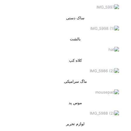
ساک دستی
بالشت
کلاه کپ
ماگ سرامیکی
موس پد
لوازم تحریر