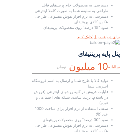
دسترسی به محصولات خام پرینتیفای قابل
طراحی به سلیقه شما به صورت کاملا اینترنتی
دسترسی به نرم افزار هوش مصنوعی طراحی
عکس کالای پرینتیفای
سود "15 درصد" روی محصولات پرینتیفای
برای دریافت پنل کلیک کنید
پنل پایه پرینتیفای
10 میلیون
سالیانه
تومان
تولید کالا با طرح شما و ارسال به اسم فروشگاه
اینترنتی شما
قابلیت فروش در کلیه روشهای اینترنتی (فروش
در باسلام، ترب، سایت، شبکه های اجتماعی و
غیره)
سقف استفاده از نرم افزار برای ساخت 1000
عدد کالا
سود "30 درصد" روی محصولات پرینتیفای
دسترسی به نرم افزار هوش مصنوعی طراحی
عکس کالای پرینتیفای