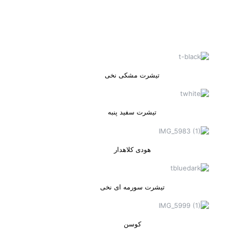
تیشرت مشکی نخی
تیشرت سفید پنبه
هودی کلاهدار
تیشرت سورمه ای نخی
کوسن