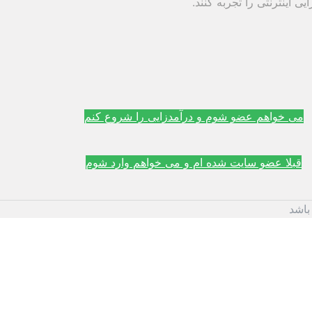
 اینترنتی را تجربه کنند.
می خواهم عضو شوم و درآمدزایی را شروع کنم
قبلا عضو سایت شده ام و می خواهم وارد شوم
باشد