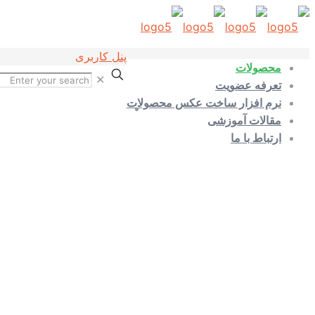
پنل کاربری
محصولات
✕
تعرفه عضویت
نرم افزار ساخت عکس محصولات
مقالات آموزشی
ارتباط با ما