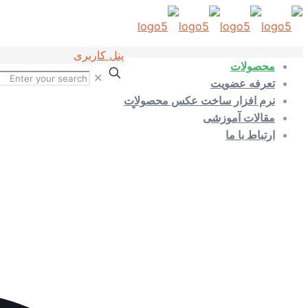
پنل کاربری
محصولات
✕
تعرفه عضویت
نرم افزار ساخت عکس محصولات
مقالات آموزشی
ارتباط با ما