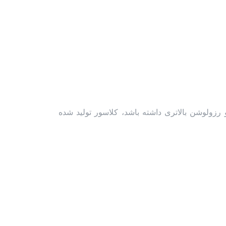
ولوشن بالاتری داشته باشد، کلاسور تولید شده