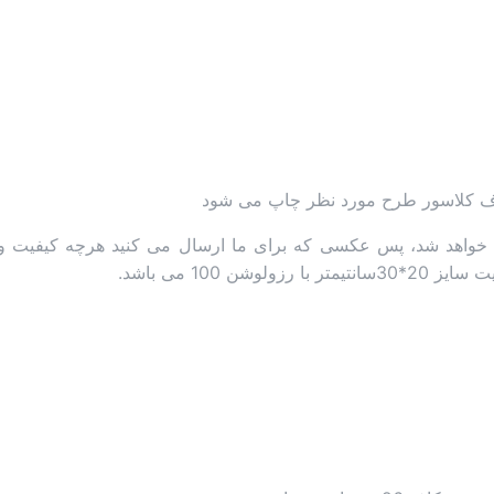
طرف کلاسور طرح مورد نظر چاپ می شود
خواهد شد، پس عکسی که برای ما ارسال می کنید هرچه کیفیت و رز
100 می باشد.