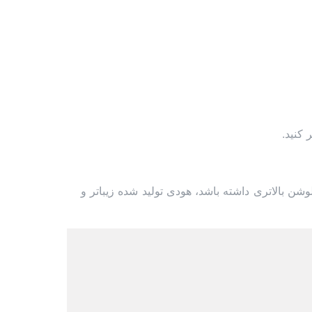
 بالاتری داشته باشد، هودی تولید شده زیباتر و