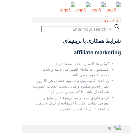
پنل کاربری
✕
شرایط همکاری با پرینتیفای
affiliate marketing
کوکی ها 5 سال مدت انقضا دارند
کمیسیون ها مادام العمر می باشد و شامل
تمدید عضویت می باشد.
پرداخت کمیسیون و تسویه حساب هر 15 روز
یکبار انجام میگیرد و می بایست حساب عضویت
شما فعال باشد تا کمیسیون واریز گردد.
از دو طریق می توانید پرینتیفای را تبلیغ و
معرفی نمایید. یکی با استفاده از لینک و دیگری
با استفاده از کد تخفیف عضویت.